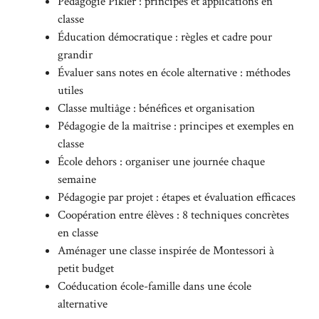
Pédagogie Pikler : principes et applications en
classe
Éducation démocratique : règles et cadre pour
grandir
Évaluer sans notes en école alternative : méthodes
utiles
Classe multiâge : bénéfices et organisation
Pédagogie de la maîtrise : principes et exemples en
classe
École dehors : organiser une journée chaque
semaine
Pédagogie par projet : étapes et évaluation efficaces
Coopération entre élèves : 8 techniques concrètes
en classe
Aménager une classe inspirée de Montessori à
petit budget
Coéducation école-famille dans une école
alternative