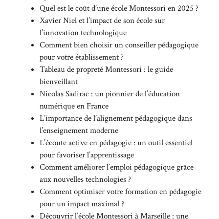
Quel est le coût d’une école Montessori en 2025 ?
Xavier Niel et l’impact de son école sur
l’innovation technologique
Comment bien choisir un conseiller pédagogique
pour votre établissement ?
Tableau de propreté Montessori : le guide
bienveillant
Nicolas Sadirac : un pionnier de l’éducation
numérique en France
L’importance de l’alignement pédagogique dans
l’enseignement moderne
L’écoute active en pédagogie : un outil essentiel
pour favoriser l’apprentissage
Comment améliorer l’emploi pédagogique grâce
aux nouvelles technologies ?
Comment optimiser votre formation en pédagogie
pour un impact maximal ?
Découvrir l’école Montessori à Marseille : une