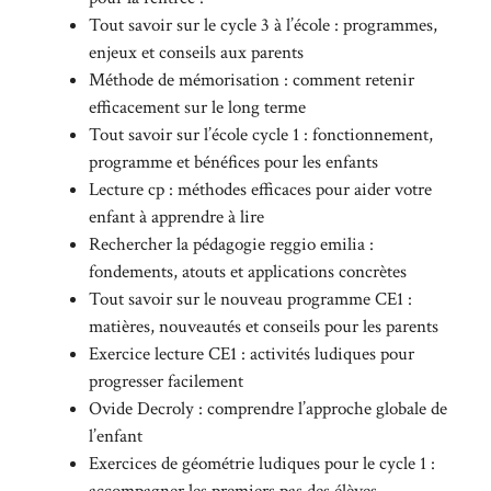
Tout savoir sur le cycle 3 à l’école : programmes,
enjeux et conseils aux parents
Méthode de mémorisation : comment retenir
efficacement sur le long terme
Tout savoir sur l’école cycle 1 : fonctionnement,
programme et bénéfices pour les enfants
Lecture cp : méthodes efficaces pour aider votre
enfant à apprendre à lire
Rechercher la pédagogie reggio emilia :
fondements, atouts et applications concrètes
Tout savoir sur le nouveau programme CE1 :
matières, nouveautés et conseils pour les parents
Exercice lecture CE1 : activités ludiques pour
progresser facilement
Ovide Decroly : comprendre l’approche globale de
l’enfant
Exercices de géométrie ludiques pour le cycle 1 :