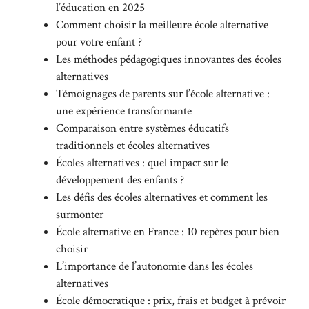
l’éducation en 2025
Comment choisir la meilleure école alternative
pour votre enfant ?
Les méthodes pédagogiques innovantes des écoles
alternatives
Témoignages de parents sur l’école alternative :
une expérience transformante
Comparaison entre systèmes éducatifs
traditionnels et écoles alternatives
Écoles alternatives : quel impact sur le
développement des enfants ?
Les défis des écoles alternatives et comment les
surmonter
École alternative en France : 10 repères pour bien
choisir
L’importance de l’autonomie dans les écoles
alternatives
École démocratique : prix, frais et budget à prévoir