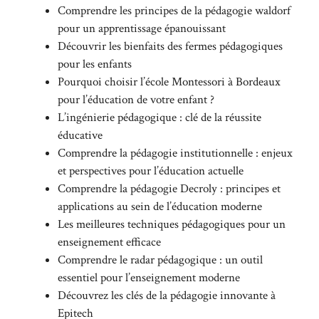
Comprendre les principes de la pédagogie waldorf
pour un apprentissage épanouissant
Découvrir les bienfaits des fermes pédagogiques
pour les enfants
Pourquoi choisir l’école Montessori à Bordeaux
pour l’éducation de votre enfant ?
L’ingénierie pédagogique : clé de la réussite
éducative
Comprendre la pédagogie institutionnelle : enjeux
et perspectives pour l’éducation actuelle
Comprendre la pédagogie Decroly : principes et
applications au sein de l’éducation moderne
Les meilleures techniques pédagogiques pour un
enseignement efficace
Comprendre le radar pédagogique : un outil
essentiel pour l’enseignement moderne
Découvrez les clés de la pédagogie innovante à
Epitech