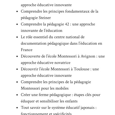
approche éducative innovante
Comprendre les principes fondamentaux de la
pédagogie Steiner
Comprendre la pédagogie 42 : une approche
innovante de l’éducation
Le rôle essentiel du centre national de
documentation pédagogique dans l’éducation en
France
Découverte de l’école Montessori à Avignon : une
approche éducative novatrice
Découvrir l’école Montessori à Toulouse : une
approche éducative innovante
Comprendre les principes de la pédagogie
Montessori pour les mobiles
Créer une ferme pédagogique : étapes clés pour
éduquer et sensibiliser les enfants
Tout savoir sur le système éducatif japonais :
fonctionnement et spécificités