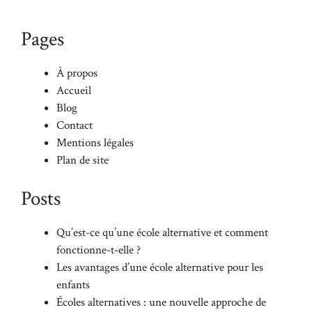
Pages
À propos
Accueil
Blog
Contact
Mentions légales
Plan de site
Posts
Qu’est-ce qu’une école alternative et comment
fonctionne-t-elle ?
Les avantages d’une école alternative pour les
enfants
Écoles alternatives : une nouvelle approche de