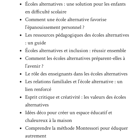
Écoles alternatives : une solution pour les enfants
en difficulté scolaire
Comment une école alternative favorise
l’épanouissement personnel ?
Les ressources pédagogiques des écoles alternatives
: un guide
Écoles alternatives et inclusion : réussir ensemble
Comment les écoles alternatives préparent-elles à
l’avenir ?
Le rôle des enseignants dans les écoles alternatives
Les relations familiales et l’école alternative : un
lien renforcé
Esprit critique et créativité : les valeurs des écoles
alternatives
Idées déco pour créer un espace éducatif et
chaleureux à la maison
Comprendre la méthode Montessori pour éduquer
autrement