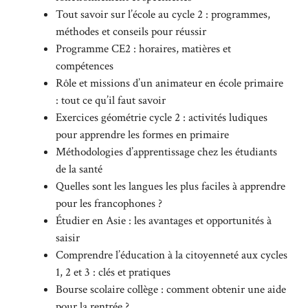
Tout savoir sur l’école au cycle 2 : programmes,
méthodes et conseils pour réussir
Programme CE2 : horaires, matières et
compétences
Rôle et missions d’un animateur en école primaire
: tout ce qu’il faut savoir
Exercices géométrie cycle 2 : activités ludiques
pour apprendre les formes en primaire
Méthodologies d’apprentissage chez les étudiants
de la santé
Quelles sont les langues les plus faciles à apprendre
pour les francophones ?
Étudier en Asie : les avantages et opportunités à
saisir
Comprendre l’éducation à la citoyenneté aux cycles
1, 2 et 3 : clés et pratiques
Bourse scolaire collège : comment obtenir une aide
pour la rentrée ?