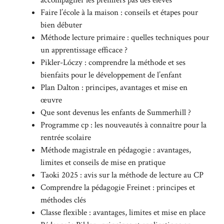
accompagner les premiers pas des élèves
Faire l’école à la maison : conseils et étapes pour
bien débuter
Méthode lecture primaire : quelles techniques pour
un apprentissage efficace ?
Pikler-Lóczy : comprendre la méthode et ses
bienfaits pour le développement de l’enfant
Plan Dalton : principes, avantages et mise en
œuvre
Que sont devenus les enfants de Summerhill ?
Programme cp : les nouveautés à connaître pour la
rentrée scolaire
Méthode magistrale en pédagogie : avantages,
limites et conseils de mise en pratique
Taoki 2025 : avis sur la méthode de lecture au CP
Comprendre la pédagogie Freinet : principes et
méthodes clés
Classe flexible : avantages, limites et mise en place